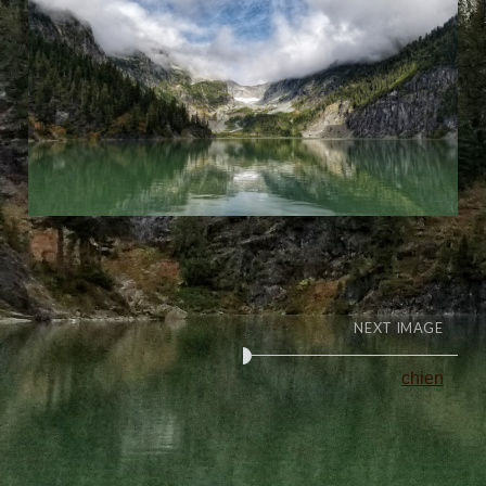
NEXT IMAGE
chien