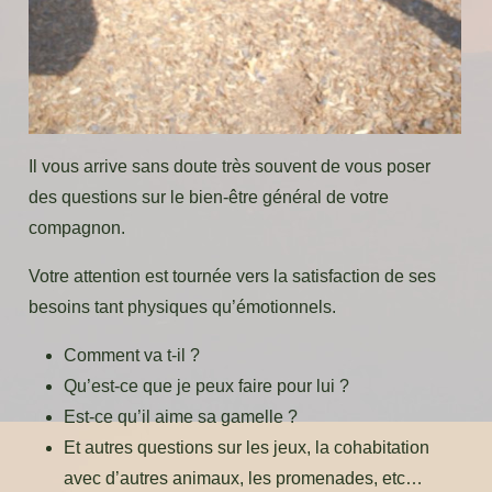
Il vous arrive sans doute très souvent de vous poser
des questions sur le bien-être général de votre
compagnon.
Votre attention est tournée vers la satisfaction de ses
besoins tant physiques qu’émotionnels.
Comment va t-il ?
Qu’est-ce que je peux faire pour lui ?
Est-ce qu’il aime sa gamelle ?
Et autres questions sur les jeux, la cohabitation
avec d’autres animaux, les promenades, etc…