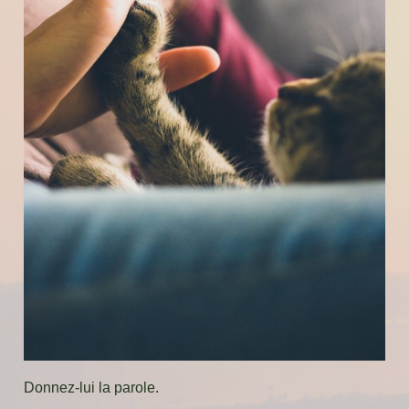
Donnez-lui la parole.