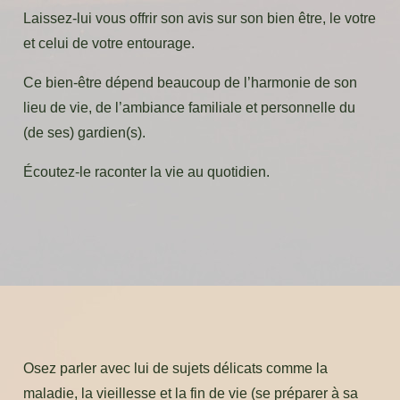
Laissez-lui vous offrir son avis sur son bien être, le votre
et celui de votre entourage.
Ce bien-être dépend beaucoup de l’harmonie de son
lieu de vie, de l’ambiance familiale et personnelle du
(de ses) gardien(s).
Écoutez-le raconter la vie au quotidien.
Osez parler avec lui de sujets délicats comme la
maladie, la vieillesse et la fin de vie (se préparer à sa