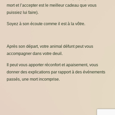
mort et l’accepter est le meilleur cadeau que vous
puissiez lui faire).
Soyez à son écoute comme il est à la vôtre.
Après son départ, votre animal défunt peut vous
accompagner dans votre deuil.
Il peut vous apporter réconfort et apaisement, vous
donner des explications par rapport à des événements
passés, une mort incomprise.