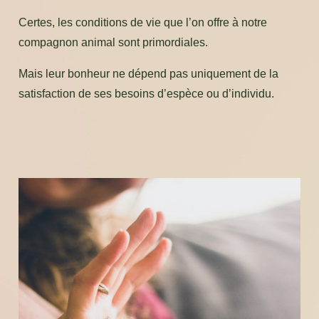
Certes, les conditions de vie que l’on offre à notre
compagnon animal sont primordiales.
Mais leur bonheur ne dépend pas uniquement de la
satisfaction de ses besoins d’espèce ou d’individu.