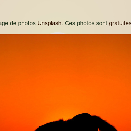
rtage de photos
Unsplash
. Ces photos sont
gratuites