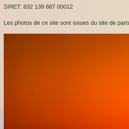
SIRET: 832 139 687 00012
Les photos de ce site sont issues du site de pa