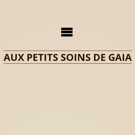
AUX PETITS SOINS DE GAIA