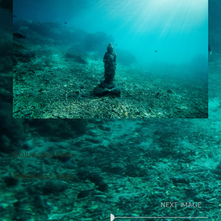
Statue sous l’eau
Statue sous l’eau
NEXT IMAGE