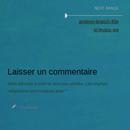
NEXT IMAGE
andrew-branch-fille
et toutou wp
Laisser un commentaire
Votre adresse e-mail ne sera pas publiée.
Les champs
obligatoires sont indiqués avec
*