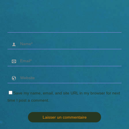
Save my name, email, and site URL in my browser for next
time I post a comment.