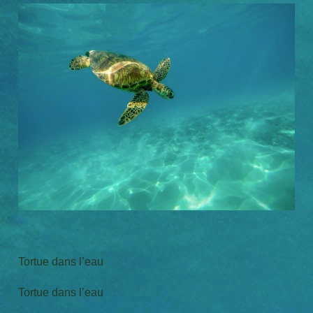
Tortue dans l’eau
Tortue dans l’eau